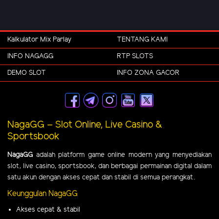
Kalkulator Mix Parlay
TENTANG KAMI
INFO NAGAGG
RTP SLOTS
DEMO SLOT
INFO ZONA GACOR
NagaGG – Slot Online, Live Casino &
Sportsbook
NagaGG
adalah platform game online modern yang menyediakan
slot, live casino, sportsbook, dan berbagai permainan digital dalam
satu akun dengan akses cepat dan stabil di semua perangkat.
Keunggulan NagaGG
Akses cepat & stabil