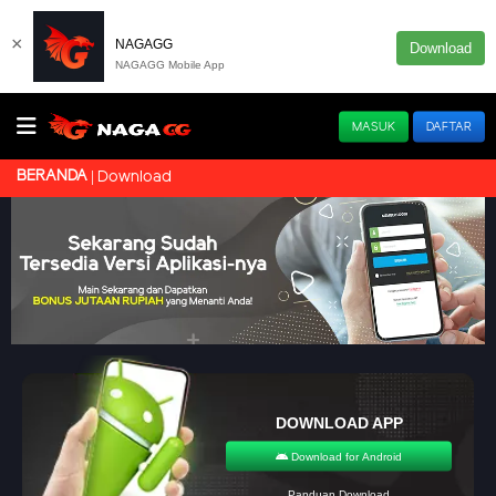
×
NAGAGG
Download
NAGAGG Mobile App
MASUK
DAFTAR
BERANDA
Download
DOWNLOAD APP
Download for Android
Panduan Download