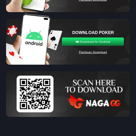
DOWNLOAD POKER
Download for Android
Panduan Download