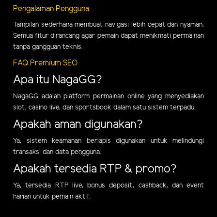
Pengalaman Pengguna
Tampilan sederhana membuat navigasi lebih cepat dan nyaman.
Semua fitur dirancang agar pemain dapat menikmati permainan
tanpa gangguan teknis.
FAQ Premium SEO
Apa itu NagaGG?
NagaGG adalah platform permainan online yang menyediakan
slot, casino live, dan sportsbook dalam satu sistem terpadu.
Apakah aman digunakan?
Ya, sistem keamanan berlapis digunakan untuk melindungi
transaksi dan data pengguna.
Apakah tersedia RTP & promo?
Ya, tersedia RTP live, bonus deposit, cashback, dan event
harian untuk pemain aktif.